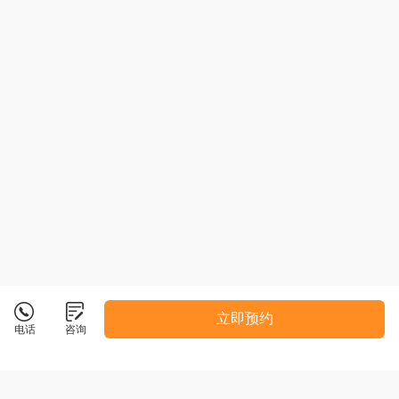
立即预约
电话
咨询